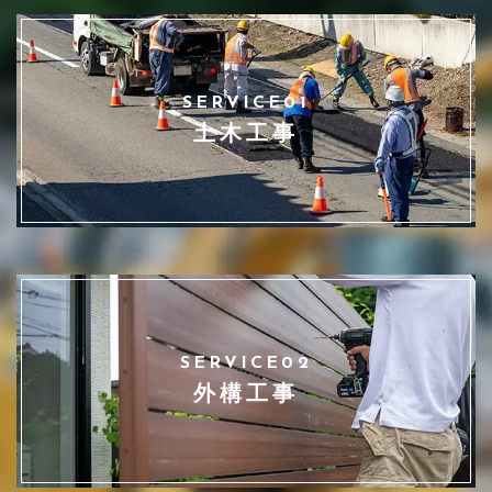
SERVICE01
土木工事
SERVICE02
外構工事