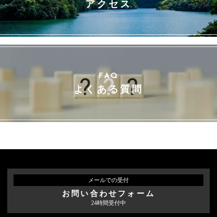
アクセス
FAQ
よくある質問
メールでの受付
お問い合わせフォーム
24時間受付中