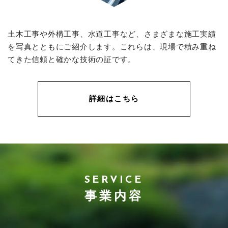
土木工事や外構工事、水道工事など、さまざまな施工実績
を写真とともにご紹介します。これらは、現場で積み重ね
てきた信頼と確かな技術の証です。
詳細はこちら
SERVICE
事業内容