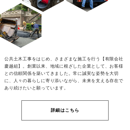
公共土木工事をはじめ、さまざまな施工を行う【有限会社
慶越組】。創業以来、地域に根ざした企業として、お客様
との信頼関係を築いてきました。常に誠実な姿勢を大切
に、人々の暮らしに寄り添いながら、未来を支える存在で
あり続けたいと願っています。
詳細はこちら