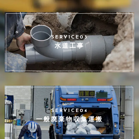
SERVICE03
水道工事
SERVICE04
一般廃棄物収集運搬