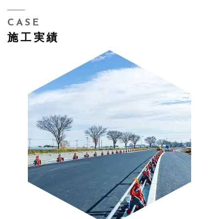
CASE
施工実績