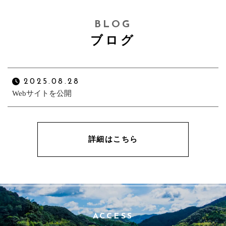
BLOG
ブログ
2025.08.28
Webサイトを公開
詳細はこちら
ACCESS